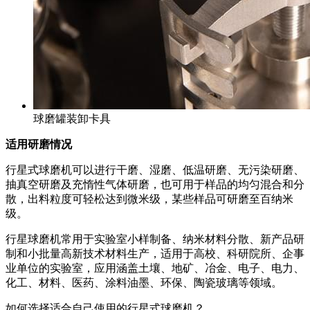
球磨罐装卸卡具
适用研磨情况
行星式球磨机可以进行干磨、湿磨、低温研磨、无污染研磨、
抽真空研磨及充惰性气体研磨，也可用于样品的均匀混合和分
散，出料粒度可轻松达到微米级，某些样品可研磨至百纳米
级。
行星球磨机常用于实验室小样制备、纳米材料分散、新产品研
制和小批量高新技术材料生产，适用于高校、科研院所、企事
业单位的实验室，应用涵盖土壤、地矿、冶金、电子、电力、
化工、材料、医药、涂料油墨、环保、陶瓷玻璃等领域。
如何选择适合自己使用的行星式球磨机？