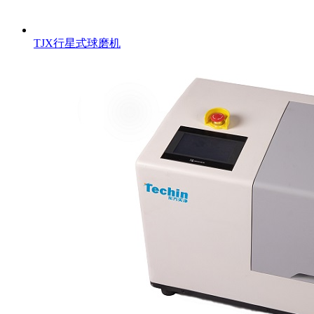
TJX行星式球磨机