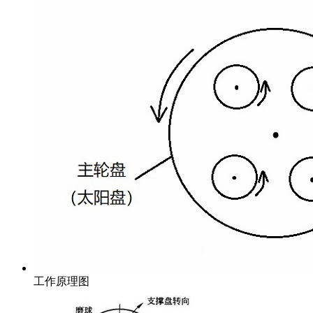
工作原理图