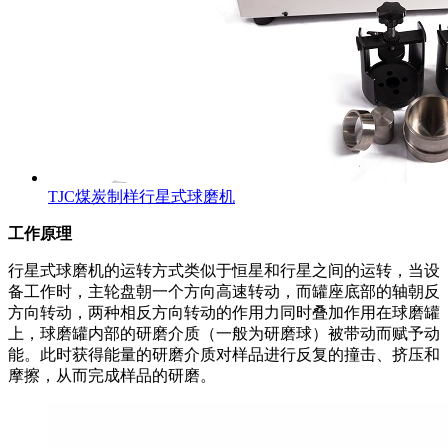
TJC煤炭制样行星式球磨机
工作原理
行星式球磨机的运转方式类似于恒星和行星之间的运转，当设
备工作时，主轮盘朝一个方向高速转动，而罐座底部的轴朝反
方向转动，两种相反方向转动的作用力同时叠加作用在球磨罐
上，球磨罐内部的研磨介质（一般为研磨球）被带动而赋予动
能。此时获得能量的研磨介质对样品进行反复的撞击、挤压和
摩擦，从而完成样品的研磨。