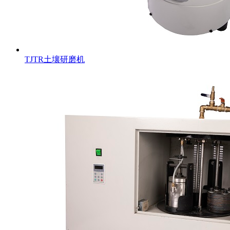
TJTR土壤研磨机