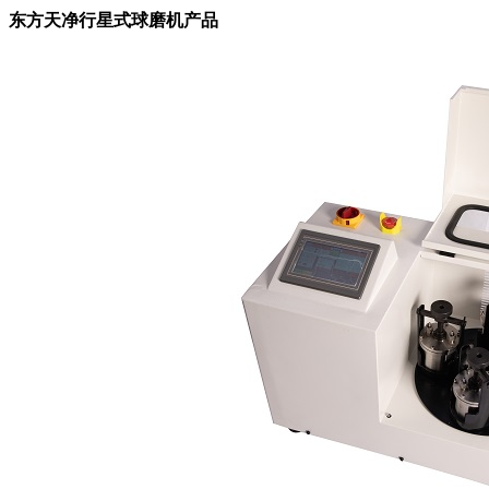
东方天净行星式球磨机产品