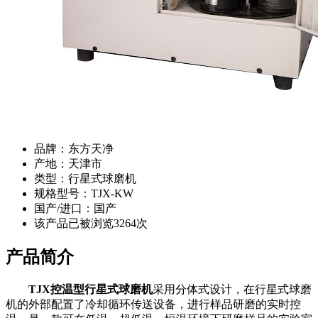
品牌：东方天净
产地：天津市
类型：行星式球磨机
规格型号：TJX-KW
国产/进口：国产
该产品已被浏览
3264
次
产品简介
TJX控温型行星式球磨机
采用分体式设计，在行星式球磨
机的外部配置了冷却循环传送设备，进行样品研磨的实时控